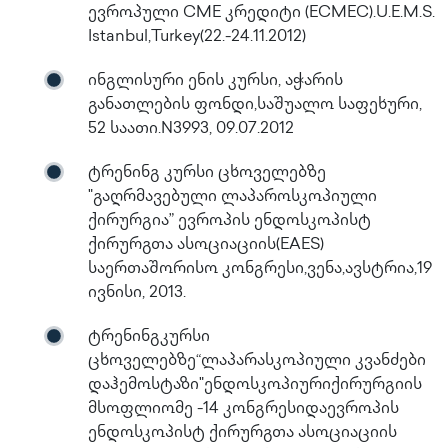
ევროპული CME კრედიტი (ECMEC).U.E.M.S.
Istanbul,Turkey(22.-24.11.2012)
ინგლისური ენის კურსი, აჭარის
განათლების ფონდი,საშუალო საფეხური,
52 საათი.N3993, 09.07.2012
ტრენინგ კურსი ცხოველებზე
"გაღრმავებული ლაპაროსკოპიული
ქირურგია” ევროპის ენდოსკოპისტ
ქირურგთა ასოციაციის(EAES)
საერთაშორისო კონგრესი,ვენა,ავსტრია,19
ივნისი, 2013.
ტრენინგკურსი
ცხოველებზე“ლაპარასკოპიული კვანძები
დაჰემოსტაზი"ენდოსკოპიურიქირურგიის
მსოფლიომე -14 კონგრესიდაევროპის
ენდოსკოპისტ ქირურგთა ასოციაციის