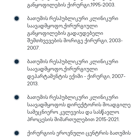
განყოფილების ქირურგი,1995-2003.
ბათუმის რესპუბლიკური კლინიკური
საავადმყოფო,ქირურგიული
განყოფილების გადაუდებელი
შემთხვევების მორიგე ქირურგი, 2003-
2007.
ბათუმის რესპუბლიკური კლინიკური
საავადმყოფო,ქირურგიული
დეპარტამენტის ექიმი - ქირურგი, 2007-
2013.
ბათუმის რესპუბლიკური კლინიკური
საავადმყოფოს დირექტორის მოადგილე
სამეცნიერო კვლევისა და სასწავლო
პროცესის მიმართულებით 2015-2021.
ქირურგიის ეროვნული ცენტრის ბათუმის