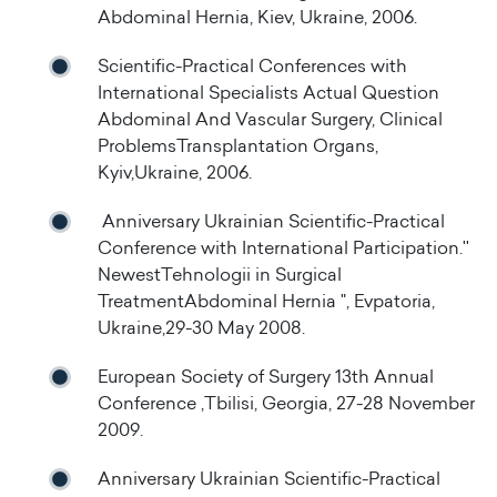
Abdominal Hernia, Kiev, Ukraine, 2006.
Scientific-Practical Conferences with
International Specialists Actual Question
Abdominal And Vascular Surgery, Clinical
ProblemsTransplantation Organs,
Kyiv,Ukraine, 2006.
Anniversary Ukrainian Scientific-Practical
Conference with International Participation.''
NewestTehnologii in Surgical
TreatmentAbdominal Hernia ", Evpatoria,
Ukraine,29-30 May 2008.
European Society of Surgery 13th Annual
Conference ,Tbilisi, Georgia, 27-28 November
2009.
Anniversary Ukrainian Scientific-Practical