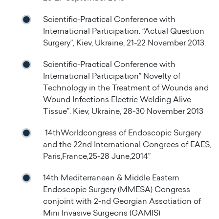
Scientific-Practical Conference with
International Participation. “Actual Question
Surgery”, Kiev, Ukraine, 21-22 November 2013.
Scientific-Practical Conference with
International Participation” Novelty of
Technology in the Treatment of Wounds and
Wound Infections Electric Welding Alive
Tissue”. Kiev, Ukraine, 28-30 November 2013
14thWorldcongress of Endoscopic Surgery
and the 22nd International Congrees of EAES,
Paris,France,25-28 June,2014”
14th Mediterranean & Middle Eastern
Endoscopic Surgery (MMESA) Congress
conjoint with 2-nd Georgian Assotiation of
Mini Invasive Surgeons (GAMIS)