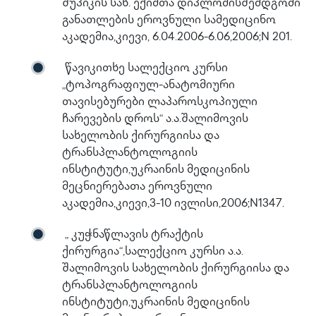
შუპიკის სახ. ექიმთა დიპლომისშემდგომი
განათლების ეროვნული სამედიცინო
აკადემია,კიევი, 6.04.2006-6.06,2006;N 201.
წავიკითხე სალექციო კურსი
„ტოპოგრაფიულ-ანატომიური
თავისებურები ლაპაროსკოპიული
ჩარევების დროს“ ა.ა.შალიმოვის
სახელობის ქირურგიისა და
ტრანსპლანტოლოგიის
ინსტიტუტი,უკრაინის მედიცინის
მეცნიერებათა ეროვნული
აკადემია,კიევი,3-10 ივლისი,2006;N1347.
„ კუჭნაწლავის ტრაქტის
ქირურგია“,სალექციო კურსი ა.ა.
შალიმოვის სახელობის ქირურგიისა და
ტრანსპლანტოლოგიის
ინსტიტუტი,უკრაინის მედიცინის