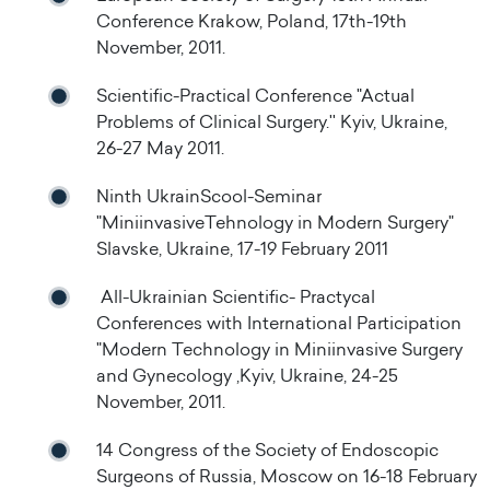
Conference Krakow, Poland, 17th-19th
November, 2011.
Scientific-Practical Conference "Actual
Problems of Clinical Surgery.'' Kyiv, Ukraine,
26-27 May 2011.
Ninth UkrainScool-Seminar
"MiniinvasiveTehnology in Modern Surgery"
Slavske, Ukraine, 17-19 February 2011
All-Ukrainian Scientific- Practycal
Conferences with International Participation
"Modern Technology in Miniinvasive Surgery
and Gynecology ,Kyiv, Ukraine, 24-25
November, 2011.
14 Congress of the Society of Endoscopic
Surgeons of Russia, Moscow on 16-18 February