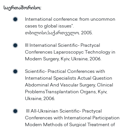
საერთაშორისო:
International conference: from uncommon
cases to global issues”.
თბილისი,საქართველო. 2005.
III International Scientific- Practycal
Conferences Laparoscopyc Technology in
Modern Surgery, Kyiv, Ukraine, 2006.
Scientific- Practical Conferences with
International Specialists Actual Question
Abdominal And Vascular Surgery, Clinical
ProblemsTransplantation Organs, Kyiv,
Ukraine, 2006.
III All-Ukrainian Scientific- Practycal
Conferences with International Participation
Modern Methods of Surgical Treatment of