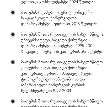
კლინიკა, კონსულტანტი 2024 წლიდან.
ბათუმის რესპუბლიკური კლინიკური
საავადმყოფო, ქირურგიული
დეპარტამენტის უფროსი, 2013-წლიდან;
ბათუმის შოთა რუსთაველის სახელმწიფო
უნივერსიტეტი, ზოგადი ქირურგიის
დეპარტამენტის ასისტენტი, 1995-2004.
ზოგადი ქირურგიის კათედრის ასისტენტი,
ბათუმის შოთა რუსთაველის სახელმწიფო
უნივერსიტეტი, ზოგადი ქირურგიის
კათედრაზე უფროსი მასწავლებელი,
ტოპოგრაფიული ანატომიისა და
ოპერაციული ქირურგიის კურსის
ხელმძღვანელი 1999-2004.
ბათუმის შოთა რუსთაველის სახელმწიფო