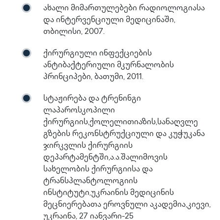
ახალი მიმართულებები რადიოლოგიასა
და ინტერვენციული მედიცინაში,
თბილისი, 2007.
ქირურგიული ინფექციების
ანტიბაქტერიული მკურნალობის
პრინციპები, ბათუმი, 2011.
სტაჟირება და ტრენინგი
ლაპაროსკოპილი
ქირურგიის,ქოლელითიაზის,სანაღვლე
გზების რეკონსტრუქციული და კუჭუკანა
ჯირკვლის ქირურგიის
დეპარტამენტში,ა.ა.შალიმოვის
სახელობის ქირურგიისა და
ტრანსპლანტოლოგიის
ინსტიტუტი,უკრაინის მედიცინის
მეცნიერებათა ეროვნული აკადემია,კიევი,
უკრაინა, 27 იანვარი-25