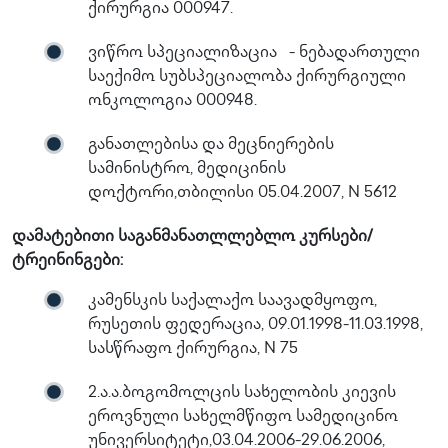
ქირურგია 000947.
ვიწრო სპეციალიზაცია - ნებადართული
საექიმო სუბსპეციალობა ქირურგიული
ონკოლოგია 000948.
განათლებისა და მეცნიერების
სამინისტრო, მედიცინის
დოქტორი,თბილისი 05.04.2007, N 5612
დამატებითი საგანმანათლლებლო კურსები/
ტრეინინგები:
კამენსკის საქალაქო საავადმყოფო,
რუსეთის ფედერაცია, 09.01.1998-11.03.1998,
სასწრაფო ქირურგია, N 75
2.ა.ა.ბოგომოლცის სახელობის კიევის
ეროვნული სახელმწიფო სამედიცინო
უნივერსიტეტი,03.04.2006-29.06.2006,