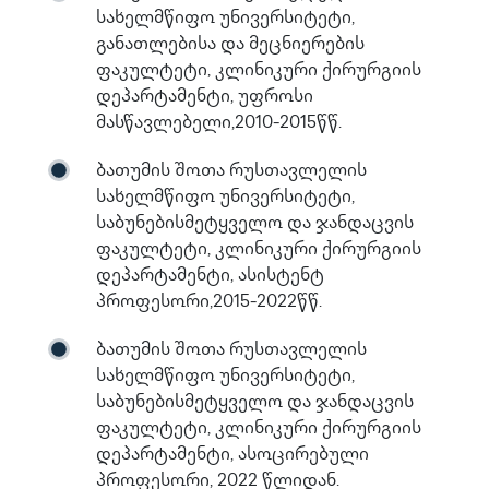
სახელმწიფო უნივერსიტეტი,
განათლებისა და მეცნიერების
ფაკულტეტი, კლინიკური ქირურგიის
დეპარტამენტი, უფროსი
მასწავლებელი,2010-2015წწ.
ბათუმის შოთა რუსთავლელის
სახელმწიფო უნივერსიტეტი,
საბუნებისმეტყველო და ჯანდაცვის
ფაკულტეტი, კლინიკური ქირურგიის
დეპარტამენტი, ასისტენტ
პროფესორი,2015-2022წწ.
ბათუმის შოთა რუსთავლელის
სახელმწიფო უნივერსიტეტი,
საბუნებისმეტყველო და ჯანდაცვის
ფაკულტეტი, კლინიკური ქირურგიის
დეპარტამენტი, ასოცირებული
პროფესორი, 2022 წლიდან.