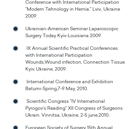
Conference with International Participation
"Modern Tehnology in Hernia." Lviv,. Ukraine
2009.
Ukrainian-American Seminar Laparoscopic
Surgery Today Kyiv-Louisiana 2009.
IX Annual Scientific Practical Conferences
with International Participation
Wounds,Wound infection, Connection Tissue.
Kyiv, Ukraine, 2009.
International Conference and Exhibition
Batumi-Spring,7-9 May, 2010.
Scientific Congress "IV International
Pyrogov’s Reading" XII Congress of Surgeons
Ukrain. Vinnitsa, Ukraine, 2-5 june,2010.
European Society of Surgery 15th Annual