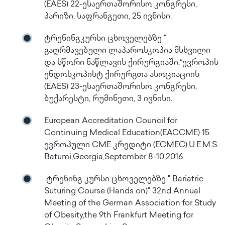
(EAES) 22-ესაერთაშორისო კონგრესი,
პარიზი, საფრანგეთი, 25 ივნისი.
ტრენინგკურსი ცხოველებზე "
გაღრმავებული ლაპაროსკოპია მსხვილი
და სწორი ნაწლავის ქირურგიაში.“ევროპის
ენდოსკოპისტ ქირურგთა ასოციაციის
(EAES) 23-ესაერთაშორისო კონგრესი,
ბუქარესტი, რუმინეთი, 3 ივნისი.
European Accreditation Council for
Continuing Medical Education(EACCME) 15
ევროპული CME კრედიტი (ECMEC).U.E.M.S.
Batumi,Georgia,September 8-10,2016.
ტრენინგ კურსი ცხოველებზე " Bariatric
Suturing Course (Hands on)" 32nd Annual
Meeting of the German Association for Study
of Obesity,the 9th Frankfurt Meeting for