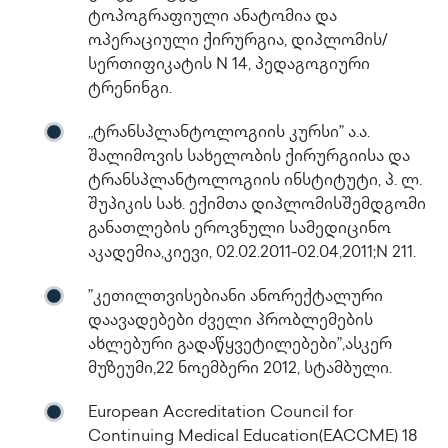
ტოპოგრაფიული ანატომია და
ოპერაციული ქირურგია, დიპლომის/
სერთიფიკატის N 14, პედაგოგიური
ტრენინგი.
„ტრანსპლანტოლოგიის კურსი” ა.ა.
შალიმოვის სახელობის ქირურგიისა და
ტრანსპლანტოლოგიის ინსტიტუტი, პ. ლ.
შუპიკის სახ. ექიმთა დიპლომისშემდგომი
განათლების ეროვნული სამედიცინო
აკადემია,კიევი, 02.02.2011-02.04,2011;N 211.
”კეთილთვისებიანი ანორექტალური
დაავადებები ძველი პრობლემების
ახლებური გადაწყვეტილებები”,ასკერ
მუზეუმი,22 ნოემბერი 2012, სტამბული.
European Accreditation Council for
Continuing Medical Education(EACCME) 18