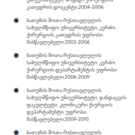
უნივერსიტეტი, ზოგადი ქირურგიის
კათედრის დოცენტი,2004-2006.
ბათუმის შოთა რუსთავლელის
სახელმწიფო უნივერსიტეტი, კერძო
ქირურგიის კათედრის უფროსი
მასწავლებელი,2002-2006.
ბათუმის შოთა რუსთავლელის
სახელმწიფო უნივერსიტეტი, კერძო
ქირურგიის დეპარტამენტის უფროსი
მასწავლებელი,2006-2009.
ბათუმის შოთა რუსთავლელის
სახელმწიფო უნივერსიტეტი, ჯანდაცვის
ფაკულტეტი, კლინიკური ქიურგიის
დეპარტამენტი, უფროსი
მასწავლებელი,2009-2010.
ბათუმის შოთა რუსთავლელის