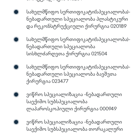
სახელმწიფო სერთიფიკატი(სპეციალობა)-
ნებადართული სპეციალობა პლასტიკური
და რეკონსტრუქციული ქირურგია 020189
სახელმწიფო სერთიფიკატი(სპეციალობა)-
ნებადართული სპეციალობა
სისხლძარღვთა ქირურგია 021504
სახელმწიფო სერთიფიკატი(სპეციალობა)-
ნებადართული სპეციალობა ბავშვთა
ქირურგია 023477
ვიწრო სპეციალიზაცია -ნებადართული
საექიმო სუბსპეციალობა
ლაპაროსკოპიული ქირურგია 000949
ვიწრო სპეციალიზაცია -ნებადართული
საექიმო სუბსპეციალობა თორაკალური