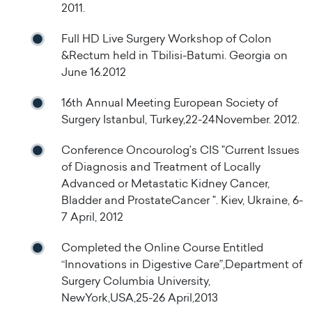
2011.
Full HD Live Surgery Workshop of Colon
&Rectum held in Tbilisi-Batumi. Georgia on
June 16.2012
16th Annual Meeting European Society of
Surgery Istanbul, Turkey,22-24November. 2012.
Conference Oncourolog’s CIS "Current Issues
of Diagnosis and Treatment of Locally
Advanced or Metastatic Kidney Cancer,
Bladder and ProstateCancer ". Kiev, Ukraine, 6-
7 April, 2012
Completed the Online Course Entitled
“Innovations in Digestive Care”,Department of
Surgery Columbia University,
NewYork,USA,25-26 April,2013