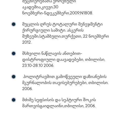
მეცნიერებათა ეროვნული
აკადემია,კიევი,30
ნოემბერი-5დეკემბერი,2009;N1808.
მუცლის ღრუს ტოტალური მენეჯმენტი
ქირურგიული სამიტი. ასკერის
მუზეუმი,სტამბული,თურქეთი, 22 ნოემბერი
2012.
მსხვილი ნაწლავის ანთებით-
დისტროფიული დაავადებები, თბილისი,
23.10-28.10 2006.
პოლიტრავმით გამოწვეული დაზიანების
მკურნალობის თავისებურებები, თბილისი.
2006.
მძიმე სეფსისის და სეპტიური შოკის
მართვისგაიდლაინი,თბილისი, 2006.