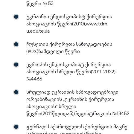
წევრი № 53.
უკრაინის ენდოსკოპისტ ქირურგთა
ასოციაციის წევრი(2010),www.tdm
u.edu.te.ua
რუსეთის ქირურგთა საზოგადოების
(РОХ)ნამდვილი წევრი
ევროპის ენდოსკოპისტ ქირურგთა
ასოციაციის სრული წევრი(2011-2022),
№4466
სრულიად უკრაინის საზოგადოებრივი
ორგანიზაციის „უკრაინის ქირურგთა
ასოციაციის“ სრული
წევრი(2011წლიდან),რეგისტრაციის №13452
ჟურნალ საქართველოს ქირურგიის მაცნე