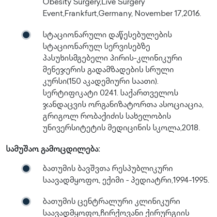
Obesity Surgery,Live Surgery
Event,Frankfurt,Germany, November 17,2016.
სტაციონარული დაწესებულების
სტაციონარულ სერვისებზე
პასუხისმგებელი პირის-კლინიკური
მენეჯერის გადამზადების სრული
კურსი(150 აკადემიური საათი).
სერტიფიკატი 0241. საქართველოს
ჯანდაცვის ორგანიზატორთა ასოციაცია,
გრიგოლ რობაქიძის სახელობის
უნივერსიტეტის მედიცინის სკოლა,2018.
სამუშაო გამოცდილება:
ბათუმის ბავშვთა რესპუბლიკური
საავადმყოფო, ექიმი - პედიატრი,1994-1995.
ბათუმის ცენტრალური კლინიკური
საავადმყოფო,ჩირქოვანი ქირურგიის