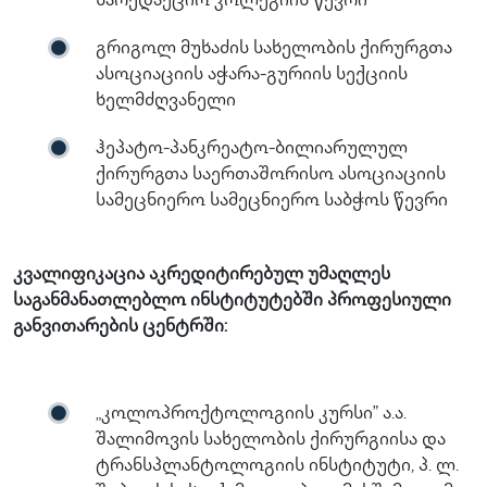
სარედაქციო კოლეგიის წევრი
გრიგოლ მუხაძის სახელობის ქირურგთა
ასოციაციის აჭარა-გურიის სექციის
ხელმძღვანელი
ჰეპატო-პანკრეატო-ბილიარულულ
ქირურგთა საერთაშორისო ასოციაციის
სამეცნიერო სამეცნიერო საბჭოს წევრი
კვალიფიკაცია აკრედიტირებულ უმაღლეს
საგანმანათლებლო ინსტიტუტებში პროფესიული
განვითარების ცენტრში:
„კოლოპროქტოლოგიის კურსი” ა.ა.
შალიმოვის სახელობის ქირურგიისა და
ტრანსპლანტოლოგიის ინსტიტუტი, პ. ლ.