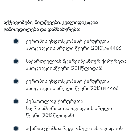
აქტივობები, მიღწევები, კვალიფიკაცია,
გამოცდილება და დამსახურება:
ევროპის ენდოსკოპისტ ქირურგთა
ასოციაციის სრული წევრი (2010),№ 4466
საქართველოს მცირეინვაზიურ ქირურგთა
ასოციაციისწევრი (2011წლიდან).
ევროპის ენდოსკოპისტ ქირურგთა
ასოციაციის სრული წევრი(2013),№4466
ჰეპატოლოგ ქირურგთა
საერთაშორისოასოციაციის სრული
წევრი,(2013წლიდან)
აჭარის ექიმთა რეგიონული ასოციაციის