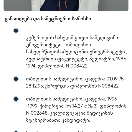
განათლება და სამეცნიერო ხარისხი:
კემეროვოს სახელმფიფო სამედიცინო
უნივერსიტეტი - თბილისის
სახელმწიფოსამედიცინო უნივერსიტეტი ,
პედიატრიის ფაკულტეტი, პედიატრი, 1986-
1994. დიპლომის N 008422;
თბილისის სამედიცინო აკადემია 01.09.95-
28.12.95. ქირურგია დიპლომის N008422
თბილისის სამედიცინო აკადემია, 1996
-1999, ქირურგია, (m 14.27 c № 3), დიპლომის
N 002648, კვალიფიკაცია მედიცინის
მეცნიერაბათა კანდიდატი.