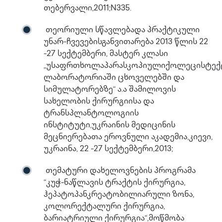
თებერვალი,2011;N335.
თეორიული სწავლებადა პრაქტიკული
უნარ-ჩვევებისგანვითარება 2013 წლის 22
-27 სექტემბერი, მასტერ კლასი
„უსაფრთხოლაპარასკოპიულიქოლეცისტექ
ლაბორატორიაში ცხოველებში და
სიმულატორებზე“ ა.ა შამილოვის
სახელობის ქირურგიისა და
ტრანსპლანტოლოგიის
ინსტიტუტი,უკრაინის მედიცინის
მეცნიერებათა ეროვნული აკადემია,კიევი,
უკრაინა, 22 -27 სექტემბერი,2013;
თემატური დახელოვნების პროგრამა
“კუჭ-ნაწლავის ტრაქტის ქირურგია,
ჰეპატოპანკრეატობილიარული ზონა,
კოლორექტალური ქირურგია,
ბარიატრიული ქირურგია“,მოწმობა