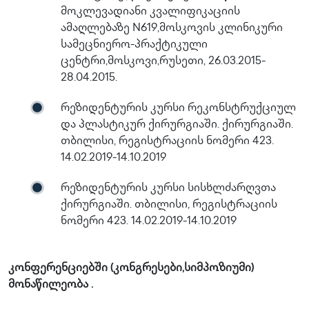
მოკლევადიანი კვალიფიკაციის
ამაღლებაზე N619,მოსკოვის კლინიკური
სამეცნიერო-პრაქტიკული
ცენტრი,მოსკოვი,რუსეთი, 26.03.2015-
28.04.2015.
რეზიდენტურის კურსი რეკონსტრუქციულ
და პლასტიკურ ქირურგიაში. ქირურგიაში.
თბილისი, რეგისტრაციის ნომერი 423.
14.02.2019-14.10.2019
რეზიდენტურის კურსი სისხლძარღვთა
ქირურგიაში. თბილისი, რეგისტრაციის
ნომერი 423. 14.02.2019-14.10.2019
კონფერენციებში (კონგრესები,სიმპოზიუმი)
მონაწილეობა .