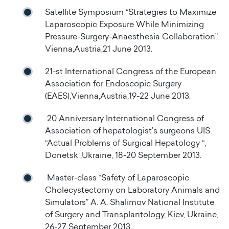
Satellite Symposium “Strategies to Maximize
Laparoscopic Exposure While Minimizing
Pressure-Surgery-Anaesthesia Collaboration”
Vienna,Austria,21 June 2013.
21-st International Congress of the European
Association for Endoscopic Surgery
(EAES),Vienna,Austria,19-22 June 2013.
20 Anniversary International Congress of
Association of hepatologist’s surgeons UIS
“Actual Problems of Surgical Hepatology “,
Donetsk ,Ukraine, 18-20 September 2013.
Master-class “Safety of Laparoscopic
Cholecystectomy on Laboratory Animals and
Simulators” A. A. Shalimov National Institute
of Surgery and Transplantology, Kiev, Ukraine,
26-27 September 2013