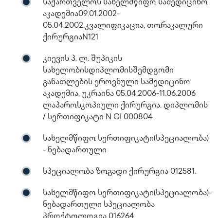
საქართველოს სახელმწიფო სამედიცინო
აკადემია09.01.2002-
05.04.2002.კვალიფიკაცია, თორაკალური
ქირურგიაN121
კიევის პ. ლ. შუპიკის
სახელობისდიპლომისშემდგომი
განათლების ეროვნული სამედიცინო
აკადემია, უკრაინა 05.04.2006-11.06.2006
ლაპაროსკოპიული ქირურგია. დიპლომის
/ სერთიფიკატი N CI 000804
სახელმწიფო სერთიფიკატი(სპეციალობა)
- ნებადართული
სპეციალობა ზოგადი ქირურგია 012581.
სახელმწიფო სერთიფიკატი(სპეციალობა)-
ნებადართული სპეციალობა
პროქტოლოგია 016264