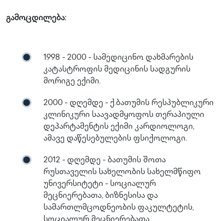
გამოცდილება:
1998 - 2000 - სამედიცინო დახმარების
კატასტროფის მედიცინის სადგურის
მორიგე ექიმი.
2000 - დღემდე - ქ.ბათუმის რესპუბლიკური
კლინიკური საავადმყოფოს თერაპიული
დეპარტამენტის ექიმი კარდიოლოგი,
ამავე დაწესებულების ფსიქოლოგი.
2012 - დღემდე - ბათუმის შოთა
რუსთაველის სახელობის სახელმწიფო
უნივერსიტეტი - სოციალურ
მეცნიერებათა, ბიზნესისა და
სამართლმცოდნეობის ფაკულტეტის,
სოციალურ მეცნიერებათა