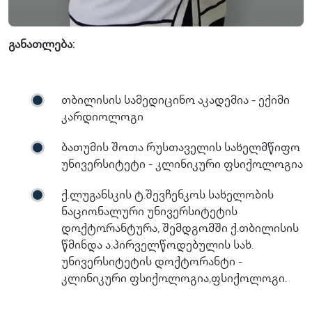
განათლება:
თბილისის სამედიცინო აკადემია - ექიმი
კარდიოლოგი
ბათუმის შოთა რუსთაველის სახელმწიფო
უნივერსიტეტი - კლინიკური ფსიქოლოგია
ქ.ლუგანსკის ტ.შევჩენკოს სახელობის
ნაციონალური უნივერსიტეტის
დოქტორანტურა, შემდგომში ქ.თბილისის
წმინდა ა.პირველწოდებულის სახ.
უნივერსიტეტის დოქტორანტი -
კლინიკური ფსიქოლოგია,ფსიქოლოგი.