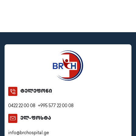
ტელეფონი
0422 22 00 08
+995 577 22 00 08
ელ-ფოსტა
info@brchospital.ge