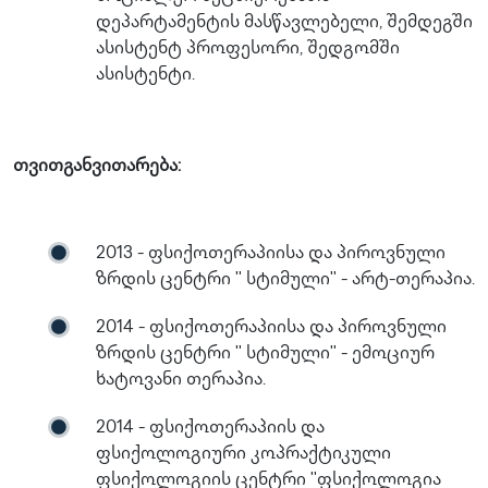
დეპარტამენტის მასწავლებელი, შემდეგში
ასისტენტ პროფესორი, შედგომში
ასისტენტი.
თვითგანვითარება:
2013 - ფსიქოთერაპიისა და პიროვნული
ზრდის ცენტრი '' სტიმული'' - არტ-თერაპია.
2014 - ფსიქოთერაპიისა და პიროვნული
ზრდის ცენტრი '' სტიმული'' - ემოციურ
ხატოვანი თერაპია.
2014 - ფსიქოთერაპიის და
ფსიქოლოგიური კოპრაქტიკული
ფსიქოლოგიის ცენტრი ''ფსიქოლოგია