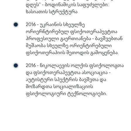
დღეს'' - ბოდინამიკის საფუძვლები:
ხასიათის სტრუქტურა
2016 - უკრაინის სხეულზე
ორიერნტირებულ ფსიქოთერაპევტთა
პროფესიული გაერთიანება - ბავშვებთან
მუშაობა სხეულზე ორიენტირებული
ფსიქოთერაპიის მეთოდის გამოყენება.
2016 - ნიკოლაევის ოლქის ფსიქოლოგთა
და ფსიქოთერაპევტთა ასოციაცია -
აუტისტური სპექტრის ბავშვთა და
მოზარდთა სოციალიზაციის
ფსიქოლოგიური ტექნოლოგიები.