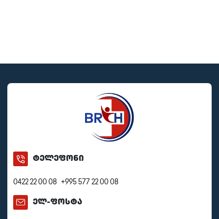
ტელეფონი
0422 22 00 08
+995 577 22 00 08
ელ-ფოსტა