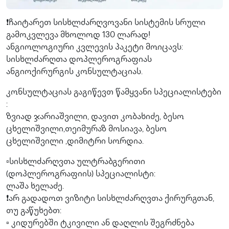
❗️ჩაიტარეთ სისხლძარღვოვანი სისტემის სრული
გამოკვლევა მხოლოდ 130 ლარად!
ანგიოლოგიური კვლევის პაკეტი მოიცავს:
სისხლძარღთა დოპლეროგრაფიას
ანგიოქირურგის კონსულტაციას.
კონსულტაციას გაგიწევთ წამყვანი სპეციალისტები
:
ზვიად ჯარიაშვილი, დავით კობახიძე, ბესო
ცხელიშვილი,თეიმურაზ მოსიავა, ბესო
ცხელიშვილი ,დიმიტრი სორდია.
▫️სისხლძარღვთა ულტრაბგერითი
(დოპლეროგრაფიის) სპეციალისტი:
ლაშა ხელაძე.
❗️არ გადადოთ ვიზიტი სისხლძარღვთა ქირურგთან,
თუ გაწუხებთ:
▫️ კიდურებში ტკივილი ან დაღლის შეგრძნება