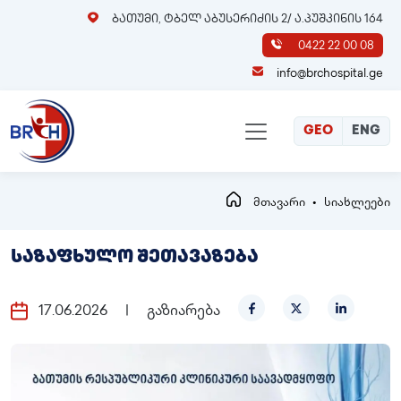
ბათუმი, ტბელ აბუსერიძის 2/ ა.პუშკინის 164
0422 22 00 08
info@brchospital.ge
GEO
ENG
მთავარი
სიახლეები
საზაფხულო შეთავაზება
17.06.2026
|
გაზიარება