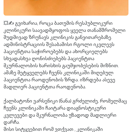
💥✍ გვიხარია, როცა ბათუმის რესპუბლიკური
კლინიკური საავადმყოფოს ყველა თანამშრომელი
მუდმივად ზრუნავს კლინიკის განვითარებაზე.
ადმინისტრაციის შესაბამისი რგოლი იკვლევს
პაციენტთა საჭიროებებს და ახორციელებს
სხვადასხვა ღონისძიებებს პაციენტთა
მკურნალობის ხარისხის გაუმჯობესების მიზნით.
ამაზე მეტყველებს ჩვენს კლინიკაში მიღებულ
პაციენტთა რაოდენობის ზრდა. იზრდება ასევე
მადლიერ პაციენტთა რაოდენობა.
ქალბატონი ვარსენიკი (ნანა) გრძელიძე, რომელმაც
ჩვენს კლინიკაში ჩაიტარა დიაგნოსტიკური
კვლევები და მკურნალობა უზადოდ მადლიერი
დარჩა.
მისი სიტყვებით რომ ვთქვათ , კლინიკაში