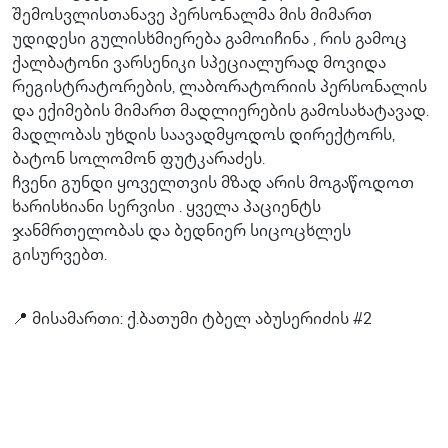
შემოსვლისთანავე პერსონალმა მის მიმართ
უდიდესი გულისხმიერება გამოიჩინა , რის გამოც
ქალბატონი ვარსენიკი სპეციალურად მოვიდა
რეგისტრატორების, ლაბორატორიის პერსონალის
და ექიმების მიმართ მადლიერების გამოსახატავად.
მადლობას უხდის საავადმყოდოს დირექტორს,
ბატონ სოლომონ ფუტკარაძეს.
ჩვენი გუნდი ყოველთვის მზად არის მოგაწოდოთ
ხარისხიანი სერვისი . ყველა პაციენტს
ჯანმრთელობას და ბედნიერ სიცოცხლეს
გისურვებთ.
📍 მისამართი: ქ.ბათუმი ტბელ აბუსერიძის #2