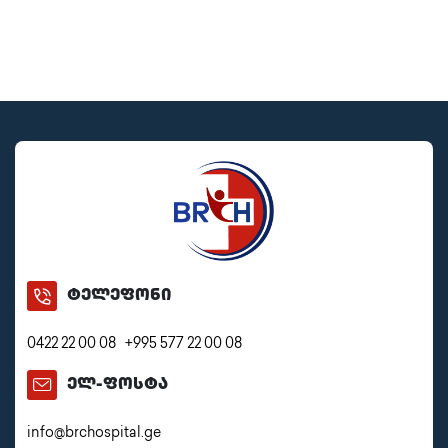
ტელეფონი
0422 22 00 08
+995 577 22 00 08
ელ-ფოსტა
info@brchospital.ge