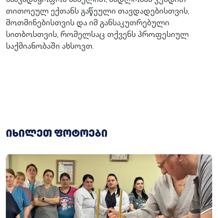
საავადმყოფოს სახელით, მადლობას ვუხდით
თითოეულ ექთანს გაწეული თავდადებისთვის,
მოთმინებისთვის და იმ განსაკუთრებული
სითბოსთვის, რომელსაც თქვენს პროფესიულ
საქმიანობაში ახსოვთ.
იხილეთ ფოტოები