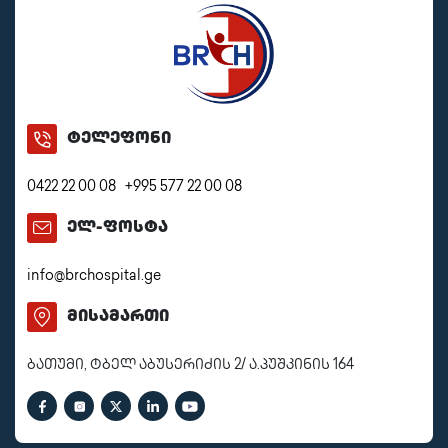
ტელეფონი
0422 22 00 08
+995 577 22 00 08
ელ-ფოსტა
info@brchospital.ge
მისამართი
ბათუმი, ტბელ აბუსერიძის 2/ ა.პუშკინის 164