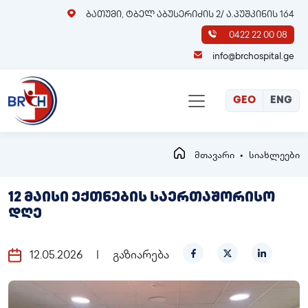
ბათუმი, ტბელ აბუსერიძის 2/ ა.პუშკინის 164
0422 22 00 08
info@brchospital.ge
GEO
ENG
მთავარი
სიახლეები
12 მაისი ექთნების საერთაშორისო
დღე
12.05.2026
|
გაზიარება