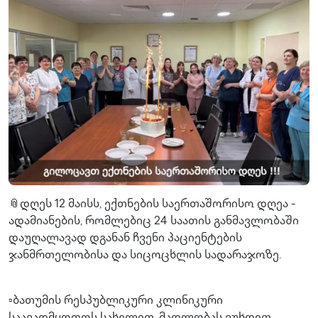
📎დღეს 12 მაისს, ექთნების საერთაშორისო დღეა -
ადამიანების, რომლებიც 24 საათის განმავლობაში
დაუღალავად დგანან ჩვენი პაციენტების
ჯანმრთელობისა და სიცოცხლის სადარაჯოზე.
▫️ბათუმის რესპუბლიკური კლინიკური