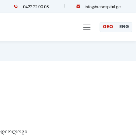
0422 22 00 08
info@brchospital.ge
GEO
ENG
კარდიოლოგი