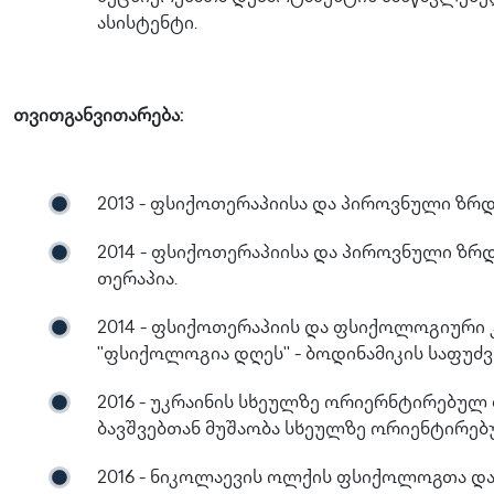
ასისტენტი.
თვითგანვითარება:
2013 - ფსიქოთერაპიისა და პიროვნული ზრდის
2014 - ფსიქოთერაპიისა და პიროვნული ზრდი
თერაპია.
2014 - ფსიქოთერაპიის და ფსიქოლოგიურ
''ფსიქოლოგია დღეს'' - ბოდინამიკის საფუძ
2016 - უკრაინის სხეულზე ორიერნტირებულ
ბავშვებთან მუშაობა სხეულზე ორიენტირებ
2016 - ნიკოლაევის ოლქის ფსიქოლოგთა და