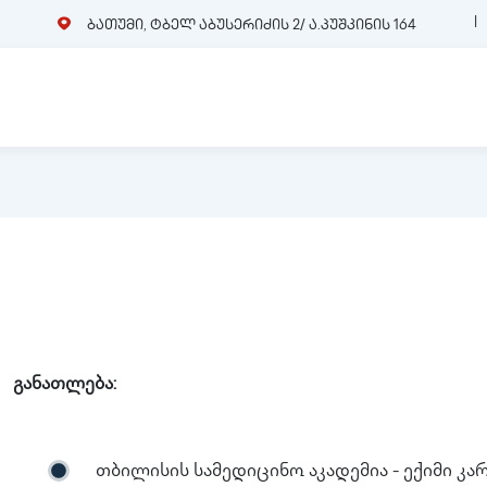
ბათუმი, ტბელ აბუსერიძის 2/ ა.პუშკინის 164
განათლება:
თბილისის სამედიცინო აკადემია - ექიმი 