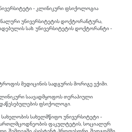
ნივერსიტეტი - კლინიკური ფსიქოლოგია
იონალური უნივერსიტეტის დოქტორანტურა,
ოდებულის სახ. უნივერსიტეტის დოქტორანტი -
ასტროფის მედიცინის სადგურის მორიგე ექიმი.
ი კლინიკური საავადმყოფოს თერაპიული
 დაწესებულების ფსიქოლოგი.
ს სახელობის სახელმწიფო უნივერსიტეტი -
სამართლმცოდნეობის ფაკულტეტის, სოციალურ
ლი, შემდეგში ასისტენტ პროფესორი, შედგომში