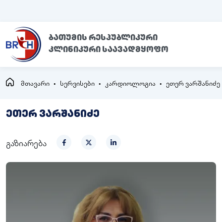
ბათუმის რესპუბლიკური
კლინიკური საავადმყოფო
მთავარი
სერვისები
კარდიოლოგია
ეთერ ვარშანიძე
ეთერ ვარშანიძე
გაზიარება