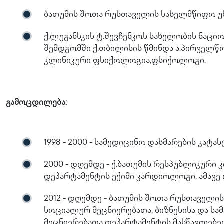
ბათუმის შოთა რუსთაველის სახელმწიფო უ
ქ.ლუგანსკის ტ.შევჩენკოს სახელობის ნაც
შემდგომში ქ.თბილისის წმინდა ა.პირველწ
კლინიკური ფსიქოლოგია,ფსიქოლოგი.
გამოცდილება:
1998 - 2000 - სამედიცინო დახმარების კატ
2000 - დღემდე - ქ.ბათუმის რესპუბლიკურ
დეპარტამენტის ექიმი კარდიოლოგი, ამავე
2012 - დღემდე - ბათუმის შოთა რუსთაველი
სოციალურ მეცნიერებათა, ბიზნესისა და 
მეცნიერებათა დეპარტამენტის მასწავლებე