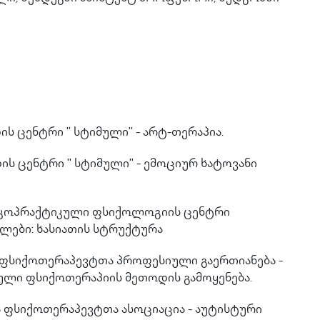
 ცენტრი '' სტიმული'' - არტ-თერაპია.
ს ცენტრი '' სტიმული'' - ემოციურ ხატოვანი
ი კოპრაქტიკული ფსიქოლოგიის ცენტრი
ვლები: ხასიათის სტრუქტურა
 ფსიქოთერაპევტთა პროფესიული გაერთიანება -
ული ფსიქოთერაპიის მეთოდის გამოყენება.
 ფსიქოთერაპევტთა ასოციაცია - აუტისტური