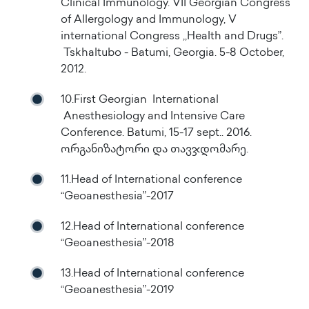
Clinical Immunology. VII Georgian Congress
of Allergology and Immunology, V
international Congress ,,Health and Drugs”.
Tskhaltubo - Batumi, Georgia. 5-8 October,
2012.
10.First Georgian International
Anesthesiology and Intensive Care
Conference. Batumi, 15-17 sept.. 2016.
ორგანიზატორი და თავჯდომარე.
11.Head of International conference
“Geoanesthesia”-2017
12.Head of International conference
“Geoanesthesia”-2018
13.Head of International conference
“Geoanesthesia”-2019