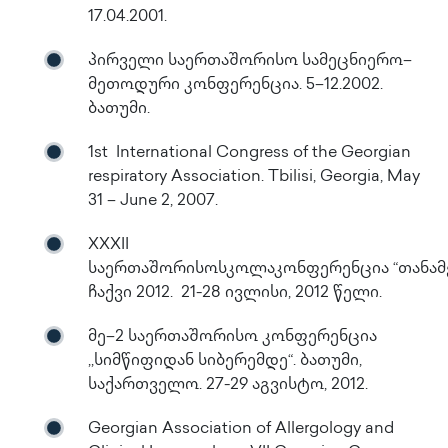
17.04.2001.
პირველი საერთაშორისო სამეცნიერო–
მეთოდური კონფერენცია. 5–12.2002.
ბათუმი.
1st International Congress of the Georgian
respiratory Association. Tbilisi, Georgia, May
31 – June 2, 2007.
XXXII
საერთაშორისოსკოლაკონფერენცია “თანამე
ჩაქვი 2012. 21-28 ივლისი, 2012 წელი.
მე–2 საერთაშორისო კონფერენცია
,,სიმწიფიდან სიბერემდე“. ბათუმი,
საქართველო. 27-29 აგვისტო, 2012.
Georgian Association of Allergology and