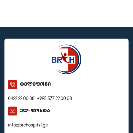
ტელეფონი
0422 22 00 08
+995 577 22 00 08
ელ-ფოსტა
info@brchospital.ge