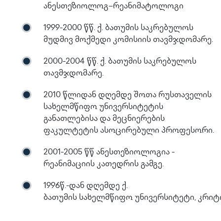
ანესთეზიოლოგ–რეანიმატოლოგი
1999-2000 წწ. ქ. ბათუმის საკრებულოს
მუდმივ მოქმედი კომისიის თავმჯდომარე.
2000-2004 წწ. ქ. ბათუმის საკრებულოს
თავმჯდომარე.
2010 წლიდან დღემდე შოთა რუსთაველის
სახელმწიფო უნივერსიტეტის
განათლებისა და მეცნიერების
ფაკულტეტის ასოცირებული პროფესორი.
2001-2005 წწ ანესთეზიოლოგია -
რეანიმაციის კათედრის გამგე.
1996წ.-დან დღემდე ქ.
ბათუმის სახელმწიფო უნივერსიტეტი, კრი