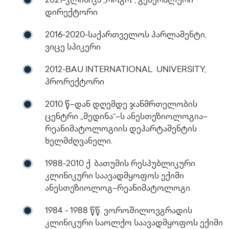
2021-კლინიკა „როგო“, გენერალური
დირექტორი
2016-2020-საქართველოს პარლამენტი,
ვიცე სპიკერი
2012-BAU INTERNATIONAL UNIVERSITY,
პრორექტორი
2010 წ–დან დღემდე ჯანმრთელობის
ცენტრი ,,მედინა“–ს ანესთეზიოლოგია–
რეანიმატოლოგიის დეპარტამენტის
ხელმძღვანელი.
1988-2010 ქ. ბათუმის რესპუბლიკური
კლინიკური საავადმყოფოს ექიმი
ანესთეზიოლოგ–რეანიმატოლოგი.
1984 - 1988 წწ. ვოროშილოვგრადის
კლინიკური საოლქო საავადმყოფოს ექიმი