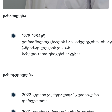
განათლება:
1978-1984წწ.
ვოროშილოვგრადის სახ.სამედეცინო ინსტ
(ამჟამად ლუგანსკის სახ.
სამედიცინო უნივერსიტეტი).
გამოცდილება:
2022-კლინიკა „მედალფა“, კლინიკური
დირექტორი