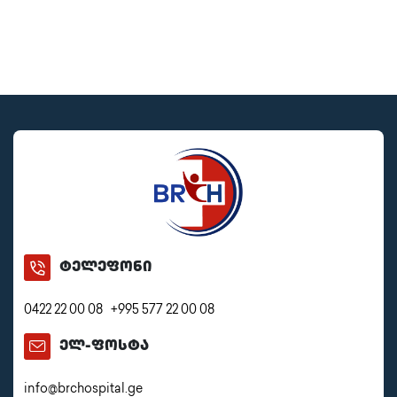
ტელეფონი
0422 22 00 08
+995 577 22 00 08
ელ-ფოსტა
info@brchospital.ge