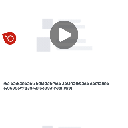
რა სერვისებს სთავაზობს პაციენტებს ბათუმის
რესპუბლიკური საავადმყოფო