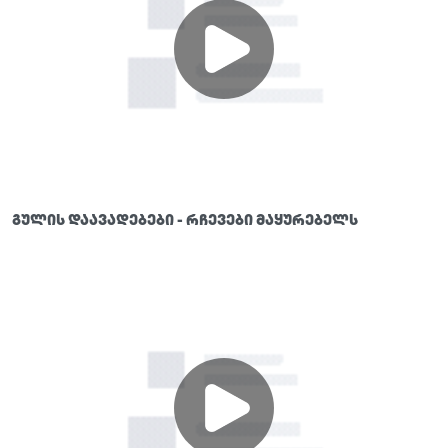
გულის დაავადებები - რჩევები მაყურებელს