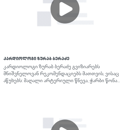
კარდიოლოგი ზურაბ ბერაძე
კარდიოლოგი ზურაბ ბერაძე გვიზიარებს
მნიშვნელოვან რეკომენდაციებს მათთვის, ვისაც
აწუხებს: მაღალი არტერიული წნევა, ჭარბი წონა...