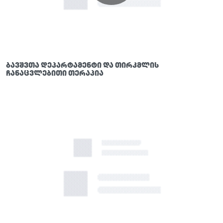
ბავშვთა დეპარტამენტი და თირკმლის
ჩანაცვლებითი თერაპია