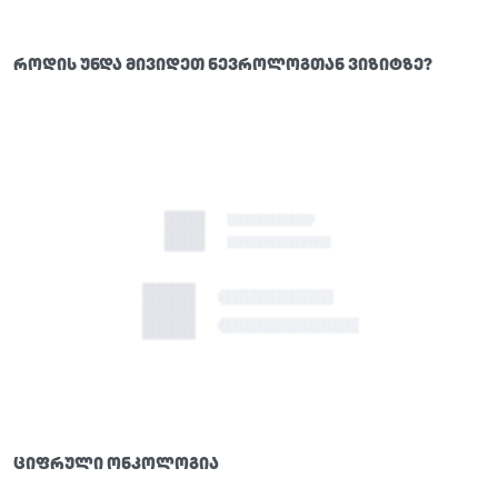
როდის უნდა მივიდეთ ნევროლოგთან ვიზიტზე?
ციფრული ონკოლოგია