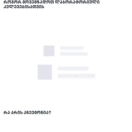
როგორ მოვემზადოთ ლაბორატორიული
კვლევებისათვის
რა არის პნევმონია?